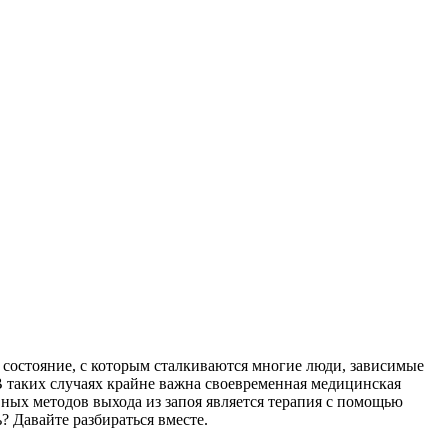
 состояние, с которым сталкиваются многие люди, зависимые
 В таких случаях крайне важна своевременная медицинская
ных методов выхода из запоя является терапия с помощью
сь? Давайте разбираться вместе.