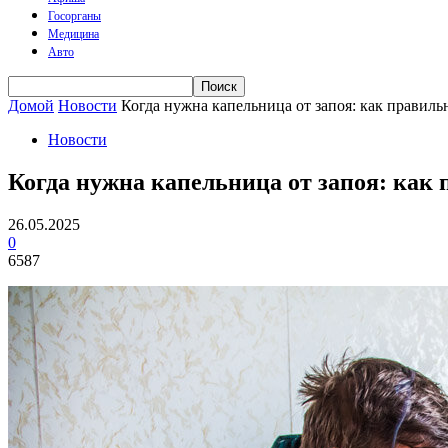
Госорганы
Медицина
Авто
Домой
Новости
Когда нужна капельница от запоя: как правиль
Новости
Когда нужна капельница от запоя: как
26.05.2025
0
6587