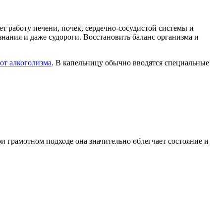
ет работу печени, почек, сердечно-сосудистой системы и
нания и даже судороги. Восстановить баланс организма и
 от алкоголизма
. В капельницу обычно вводятся специальные
и грамотном подходе она значительно облегчает состояние и