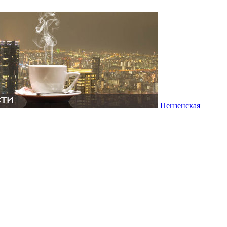
Пензенская